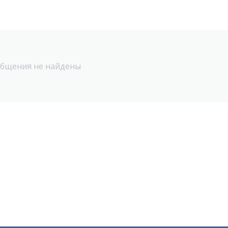
бщения не найдены