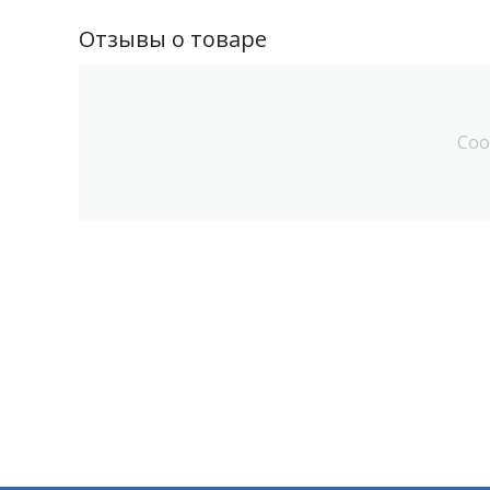
Отзывы о товаре
Соо