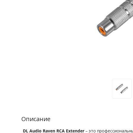
Описание
DL Audio Raven RCA Extender
– это профессиональны