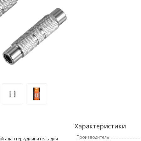
Характеристики
Производитель
й адаптер-удлинитель для