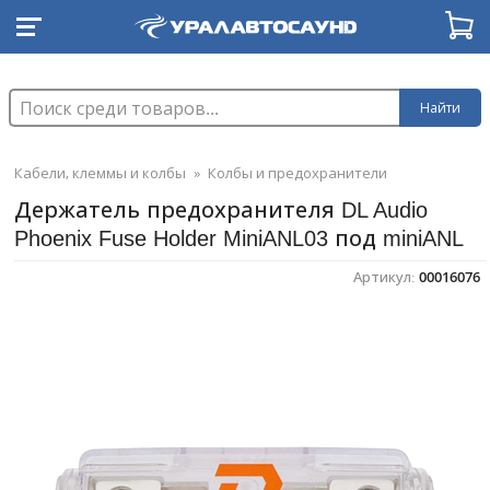
Найти
Кабели, клеммы и колбы
»
Колбы и предохранители
Держатель предохранителя DL Audio
Phoenix Fuse Holder MiniANL03 под miniANL
Артикул:
00016076