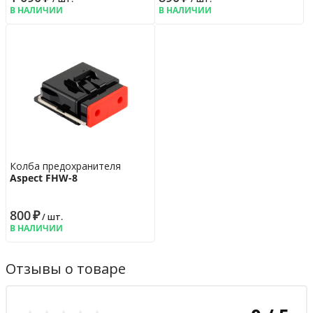
В НАЛИЧИИ
В НАЛИЧИИ
Колба предохранителя
Aspect FHW-8
800
₽
/ шт.
В НАЛИЧИИ
Отзывы о товаре