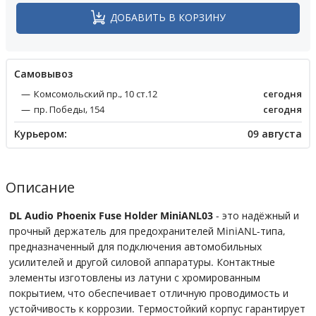
ДОБАВИТЬ В КОРЗИНУ
Cамовывоз
Комсомольский пр., 10 ст.12
сегодня
пр. Победы, 154
сегодня
Курьером:
09 августа
Описание
DL Audio Phoenix Fuse Holder MiniANL03
- это надёжный и
прочный держатель для предохранителей MiniANL-типа,
предназначенный для подключения автомобильных
усилителей и другой силовой аппаратуры. Контактные
элементы изготовлены из латуни с хромированным
покрытием, что обеспечивает отличную проводимость и
устойчивость к коррозии. Термостойкий корпус гарантирует