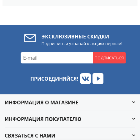
ЭКСКЛЮЗИВНЫЕ СКИДКИ
Подпишись и узнавай о акциях первым!
ПОДПИСАТЬСЯ
ПРИСОЕДИНЯЙСЯ!
ИНФОРМАЦИЯ О МАГАЗИНЕ
ИНФОРМАЦИЯ ПОКУПАТЕЛЮ
СВЯЗАТЬСЯ С НАМИ