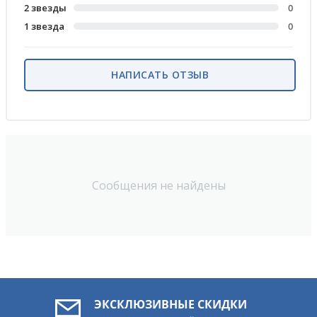
2 звезды
0
1 звезда
0
НАПИСАТЬ ОТЗЫВ
Сообщения не найдены
ЭКСКЛЮЗИВНЫЕ СКИДКИ