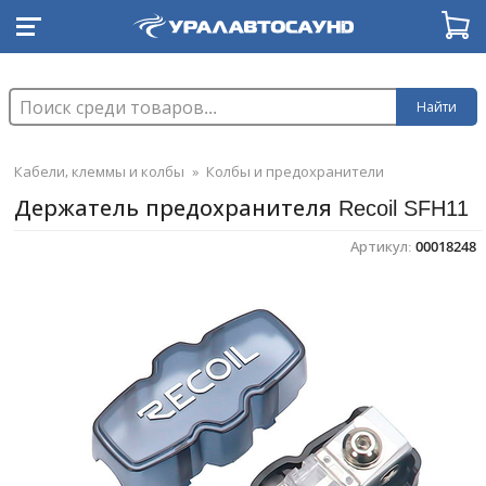
Найти
Кабели, клеммы и колбы
»
Колбы и предохранители
Держатель предохранителя Recoil SFH11
Артикул:
00018248