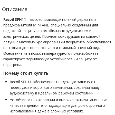
Описание
Recoil SFH11
– высокопроизводительный держатель
предохранителя Mini ANL, специально созданный для
надежной защиты автомобильных аудиосистем и
электрических цепей. Прочная конструкция из кованой
латуни с матовым хромированным покрытием обеспечивает
не только долговечность, но и стильный внешний вид.
Основание из высокотемпературного поликарбоната
гарантирует термическую устойчивость и защиту от
перегрева.
Почему стоит купить
Recoil SFH11 обеспечивает надежную защиту от
перегрузок и короткого замыкания, сохраняя вашу
аудиосистему в идеальном рабочем состоянии.
Устойчивость к коррозии и высокие эксплуатационные
качества делают его подходящим для долгосрочного
использования даже в сложных условиях.