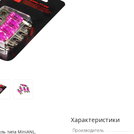
Характеристики
Производитель
ль типа MiniANL,