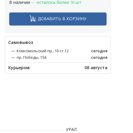
В наличии
— осталось более 30 шт.
ДОБАВИТЬ В КОРЗИНУ
Cамовывоз
Комсомольский пр., 10 ст.12
сегодня
пр. Победы, 154
сегодня
Курьером:
08 августа
УРАЛ