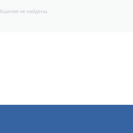
бщения не найдены