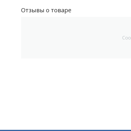
Отзывы о товаре
Соо