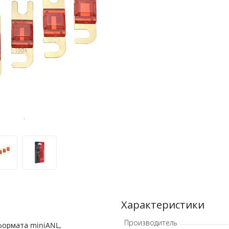
Характеристики
Производитель
формата miniANL,