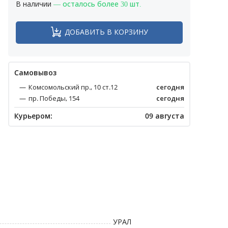
В наличии
— осталось более 30 шт.
ДОБАВИТЬ В КОРЗИНУ
Cамовывоз
Комсомольский пр., 10 ст.12
сегодня
пр. Победы, 154
сегодня
Курьером:
09 августа
УРАЛ