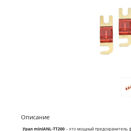
Описание
Урал miniANL-TT200
– это мощный предохранитель 