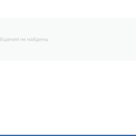
бщения не найдены