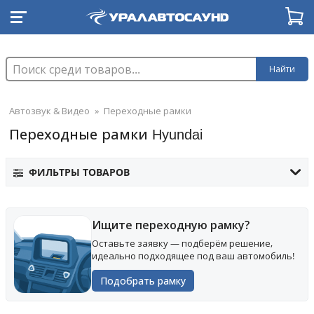
Найти
Автозвук & Видео
»
Переходные рамки
Переходные рамки Hyundai
ФИЛЬТРЫ ТОВАРОВ
Ищите переходную рамку?
Оставьте заявку — подберём решение,
идеально подходящее под ваш автомобиль!
Подобрать рамку