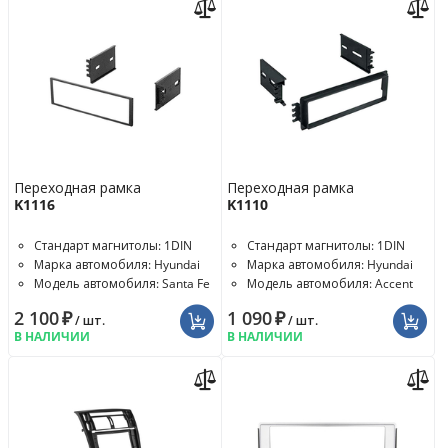
Переходная рамка
Переходная рамка
K1116
K1110
Стандарт магнитолы: 1DIN
Стандарт магнитолы: 1DIN
Марка автомобиля: Hyundai
Марка автомобиля: Hyundai
Модель автомобиля: Santa Fe
Модель автомобиля: Accent
2 100
₽
1 090
₽
/ шт.
/ шт.
В НАЛИЧИИ
В НАЛИЧИИ