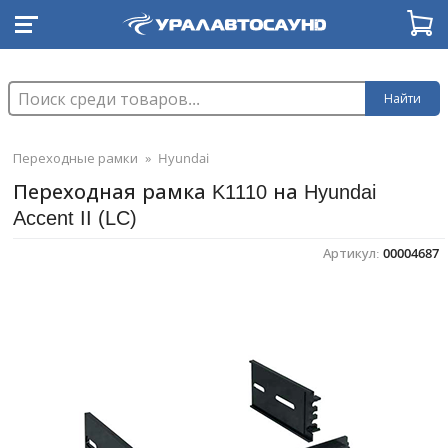
Найти
Переходные рамки
»
Hyundai
Переходная рамка K1110 на Hyundai ​
Accent II (LC)
Артикул:
00004687