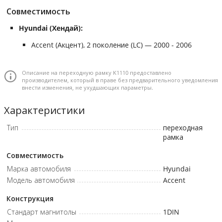
Совместимость
Hyundai (Хендай):
Accent (Акцент), 2 поколение (LC) — 2000 - 2006
Описание на переходную рамку K1110 предоставлено
производителем, который в праве без предварительного уведомления
внести изменения, не ухудшающих параметры.
Характеристики
Тип
переходная
рамка
Совместимость
Марка автомобиля
Hyundai
Модель автомобиля
Accent
Конструкция
Стандарт магнитолы
1DIN