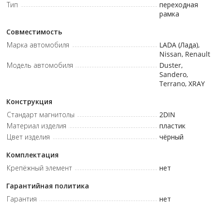
Тип
переходная
рамка
Совместимость
Марка автомобиля
LADA (Лада),
Nissan, Renault
Модель автомобиля
Duster,
Sandero,
Terrano, XRAY
Конструкция
Стандарт магнитолы
2DIN
Материал изделия
пластик
Цвет изделия
чёрный
Комплектация
Крепёжный элемент
нет
Гарантийная политика
Гарантия
нет