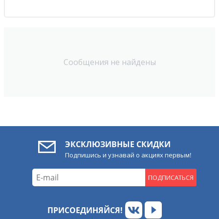
Сообщения не найдены
ЭКСКЛЮЗИВНЫЕ СКИДКИ
Подпишись и узнавай о акциях первым!
ПОДПИСАТЬСЯ
ПРИСОЕДИНЯЙСЯ!