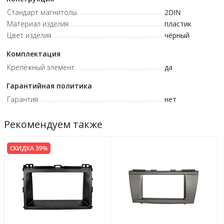
Стандарт магнитолы
2DIN
Материал изделия
пластик
Цвет изделия
чёрный
Комплектация
Крепёжный элемент
да
Гарантийная политика
Гарантия
нет
Рекомендуем также
СКИДКА 39%