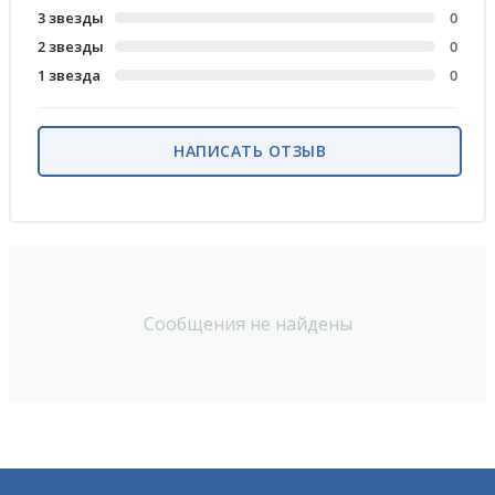
3 звезды
0
2 звезды
0
1 звезда
0
НАПИСАТЬ ОТЗЫВ
Сообщения не найдены