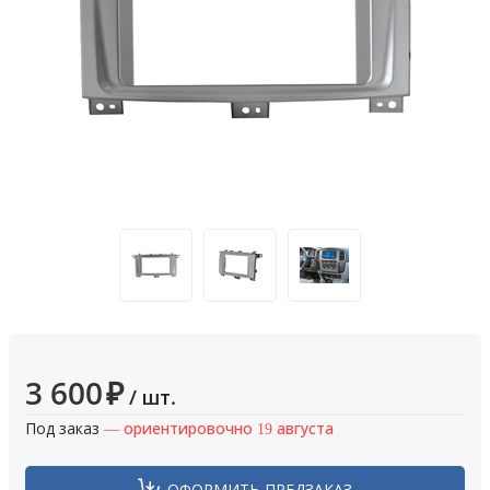
3 600
₽
/ шт.
Под заказ
— ориентировочно 19 августа
ОФОРМИТЬ ПРЕДЗАКАЗ