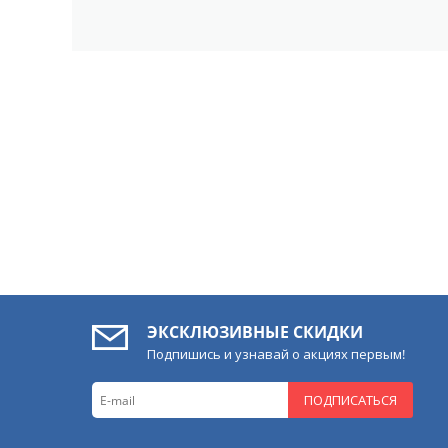
ЭКСКЛЮЗИВНЫЕ СКИДКИ
Подпишись и узнавай о акциях первым!
ПОДПИСАТЬСЯ