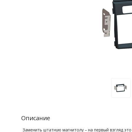
Описание
Заменить штатную магнитолу – на первый взгляд эт