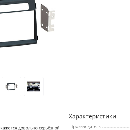
Характеристики
Производитель
о кажется довольно серьёзной