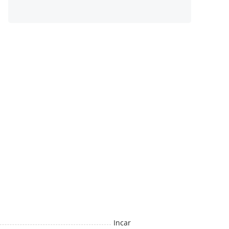
Incar