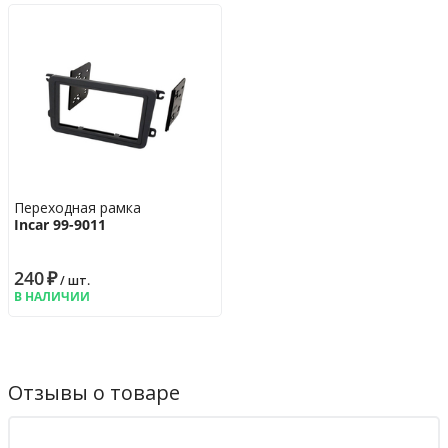
Переходная рамка
Incar 99-9011
240
₽
/ шт.
В НАЛИЧИИ
Отзывы о товаре