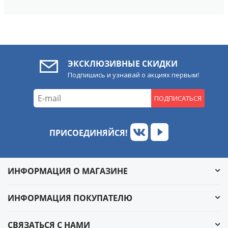
ЭКСКЛЮЗИВНЫЕ СКИДКИ
Подпишись и узнавай о акциях первым!
ПОДПИСАТЬСЯ
ПРИСОЕДИНЯЙСЯ!
ИНФОРМАЦИЯ О МАГАЗИНЕ
ИНФОРМАЦИЯ ПОКУПАТЕЛЮ
СВЯЗАТЬСЯ С НАМИ