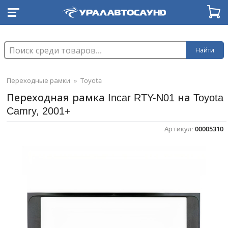
Найти
Переходные рамки
»
Toyota
Переходная рамка Incar RTY-N01 на Toyota
Camry, 2001+
Артикул:
00005310