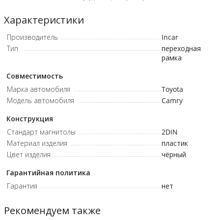
Характеристики
Производитель
Incar
Тип
переходная
рамка
Совместимость
Марка автомобиля
Toyota
Модель автомобиля
Camry
Конструкция
Стандарт магнитолы
2DIN
Материал изделия
пластик
Цвет изделия
чёрный
Гарантийная политика
Гарантия
нет
Рекомендуем также