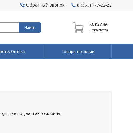
Обратный звонок
8 (351) 777-22-22
КОРЗИНА
Найти
Пока пуста
вет & Оптика
Товары по акции
ходящее под ваш автомобиль!