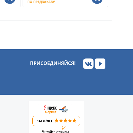
ПО ПРЕДЗАКАЗУ
ПРИСОЕДИНЯЙСЯ!