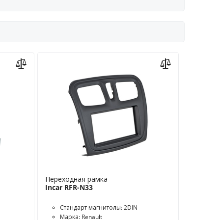
Переходная рамка
Incar RFR-N33
Стандарт магнитолы: 2DIN
Марка: Renault