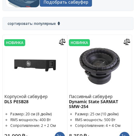
Подобрать сабвуфер
сортировать: популярные
НОВИНКА
НОВИНКА
Корпусной сабвуфер
Пассивный сабвуфер
DLS PESB28
Dynamic State SARMAT
SMW-254
Размер: 20 см (8 дюйм)
Размер: 25 см (10 дюйм)
RMS мощность: 400 Вт
RMS мощность: 500 Вт
Сопротивление: 2 + 2 Ом
Сопротивление: 4 + 4 Ом