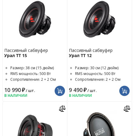
Пассивный сабвуфер
Пассивный сабвуфер
Урал ТТ 15
Урал ТТ 12
Размер: 38 см (15 дюйм)
Размер: 30 см (12 дюйм)
RMS мощность: 500 Вт
RMS мощность: 500 Вт
Сопротивление: 2 + 2 Ом
Сопротивление: 2 + 2 Ом
10 990
₽
9 490
₽
/ шт.
/ шт.
В НАЛИЧИИ
В НАЛИЧИИ