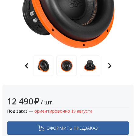
12 490
₽
/ шт.
Под заказ
— ориентировочно 19 августа
ОФОРМИТЬ ПРЕДЗАКАЗ