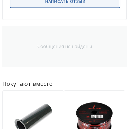
НАПИСАТЬ ОТЗЫВ
Сообщения не найдены
Покупают вместе