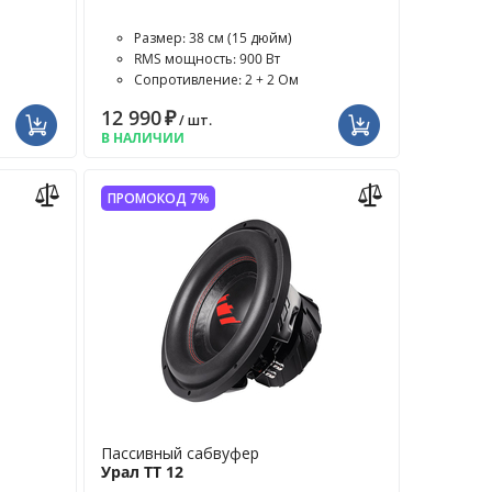
Размер: 38 см (15 дюйм)
RMS мощность: 900 Вт
Сопротивление: 2 + 2 Ом
12 990
₽
/ шт.
В НАЛИЧИИ
ПРОМОКОД 7%
Пассивный сабвуфер
Урал ТТ 12