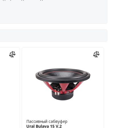
Пассивный сабвуфер
Ural Bulava 15 V.2