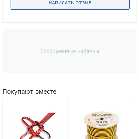
НАПИСАТЬ ОТЗЫВ
Сообщения не найдены
Покупают вместе