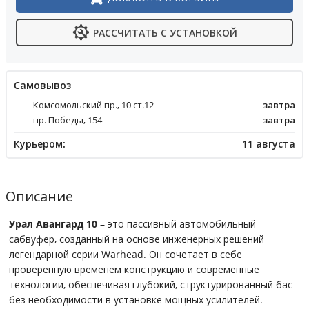
РАССЧИТАТЬ С УСТАНОВКОЙ
Cамовывоз
Комсомольский пр., 10 ст.12
завтра
пр. Победы, 154
завтра
Курьером:
11 августа
Описание
Урал Авангард 10
– это пассивный автомобильный
сабвуфер, созданный на основе инженерных решений
легендарной серии Warhead. Он сочетает в себе
проверенную временем конструкцию и современные
технологии, обеспечивая глубокий, структурированный бас
без необходимости в установке мощных усилителей.