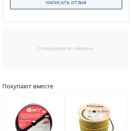
НАПИСАТЬ ОТЗЫВ
Сообщения не найдены
Покупают вместе