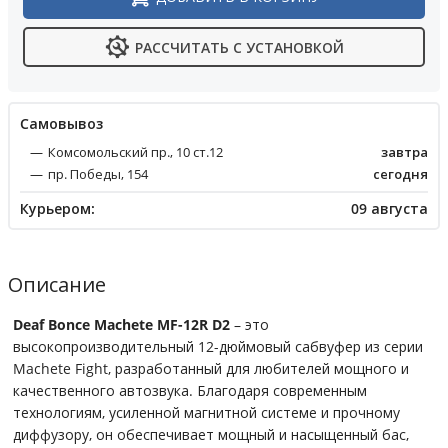
РАССЧИТАТЬ С УСТАНОВКОЙ
Cамовывоз
Комсомольский пр., 10 ст.12
завтра
пр. Победы, 154
сегодня
Курьером:
09 августа
Описание
Deaf Bonce Machete MF-12R D2
– это
высокопроизводительный 12-дюймовый сабвуфер из серии
Machete Fight, разработанный для любителей мощного и
качественного автозвука. Благодаря современным
технологиям, усиленной магнитной системе и прочному
диффузору, он обеспечивает мощный и насыщенный бас,