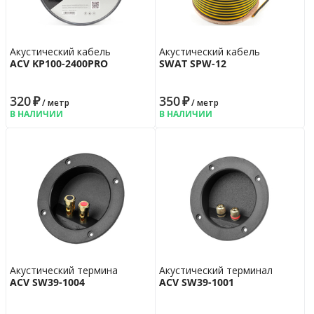
Акустический кабель
Акустический кабель
ACV KP100-2400PRO
SWAT SPW-12
320
₽
350
₽
/ метр
/ метр
В НАЛИЧИИ
В НАЛИЧИИ
Акустический термина
Акустический терминал
ACV SW39-1004
ACV SW39-1001