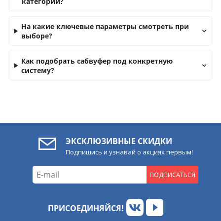
категории?
На какие ключевые параметры смотреть при
выборе?
Как подобрать сабвуфер под конкретную
систему?
ЭКСКЛЮЗИВНЫЕ СКИДКИ
Подпишись и узнавай о акциях первым!
ПОДПИСАТЬСЯ
ПРИСОЕДИНЯЙСЯ!