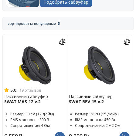
Подобрать сабвуфер
сортировать: популярные
5.0
·
19 отзывов
Пассивный сабвуфер
Пассивный сабвуфер
SWAT MAS-12 v.2
SWAT REV-15 v.2
Размер: 30 см (12 дюйм)
Размер: 38 см (15 дюйм)
RMS мощность: 300 Вт
RMS мощность: 450 Вт
Сопротивление: 4 Ом
Сопротивление: 2 + 2 Ом