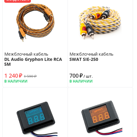
Межблочный кабель
Межблочный кабель
DL Audio Gryphon Lite RCA
SWAT SIE-250
5M
1 240
₽
700
₽
1 590
₽
/ шт.
В НАЛИЧИИ
В НАЛИЧИИ