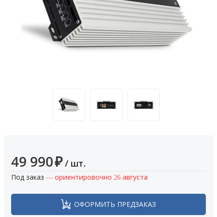
49 990
₽
/ шт.
Под заказ
— ориентировочно 26 августа
ОФОРМИТЬ ПРЕДЗАКАЗ