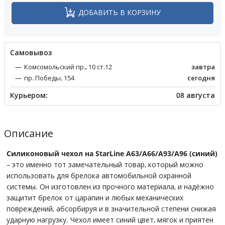
ДОБАВИТЬ В КОРЗИНУ
Cамовывоз
Комсомольский пр., 10 ст.12
завтра
пр. Победы, 154
сегодня
Курьером:
08 августа
Описание
Силиконовый чехол на StarLine A63/A66/A93/A96 (синий)
– это именно тот замечательный товар, который можно
использовать для брелока автомобильной охранной
системы. Он изготовлен из прочного материала, и надёжно
защитит брелок от царапин и любых механических
повреждений, абсорбируя и в значительной степени снижая
ударную нагрузку. Чехол имеет синий цвет, мягок и приятен