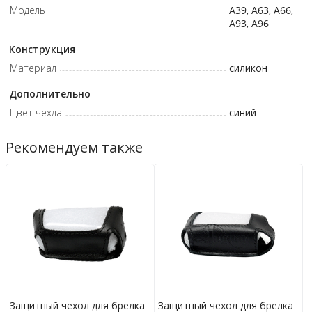
Модель
A39, A63, A66,
A93, A96
Конструкция
Материал
силикон
Дополнительно
Цвет чехла
синий
Рекомендуем также
Защитный чехол для брелка
Защитный чехол для брелка