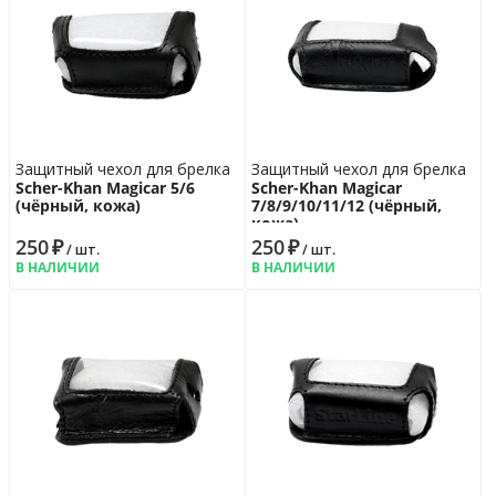
Защитный чехол для брелка
Защитный чехол для брелка
Scher-Khan Magicar 5/6
Scher-Khan Magicar
(чёрный, кожа)
7/8/9/10/11/12 (чёрный,
кожа)
250
₽
250
₽
/ шт.
/ шт.
В НАЛИЧИИ
В НАЛИЧИИ