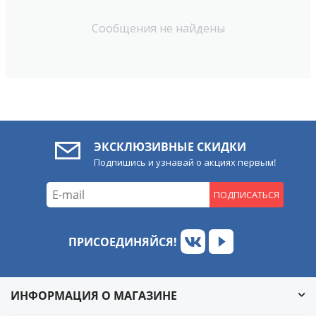
Сообщения не найдены
ЭКСКЛЮЗИВНЫЕ СКИДКИ
Подпишись и узнавай о акциях первым!
ПОДПИСАТЬСЯ
ПРИСОЕДИНЯЙСЯ!
ИНФОРМАЦИЯ О МАГАЗИНЕ