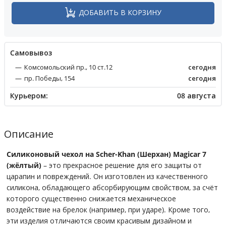
ДОБАВИТЬ В КОРЗИНУ
Cамовывоз
Комсомольский пр., 10 ст.12
сегодня
пр. Победы, 154
сегодня
Курьером:
08 августа
Описание
Силиконовый чехол на Scher-Khan (Шерхан) Magicar 7
(жёлтый)
– это прекрасное решение для его защиты от
царапин и повреждений. Он изготовлен из качественного
силикона, обладающего абсорбирующим свойством, за счёт
которого существенно снижается механическое
воздействие на брелок (например, при ударе). Кроме того,
эти изделия отличаются своим красивым дизайном и