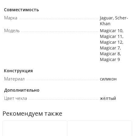
Совместимость
Марка
Jaguar, Scher-
Khan
Модель
Magicar 10,
Magicar 11,
Magicar 12,
Magicar 7,
Magicar 8,
Magicar 9
Конструкция
Материал
силикон
Дополнительно
Цвет чехла
жёлтый
Рекомендуем также