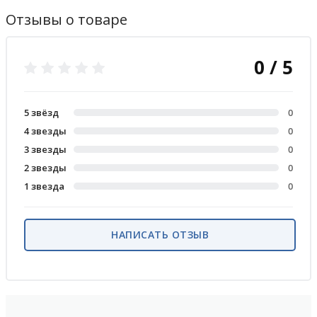
Отзывы о товаре
0 / 5
5 звёзд
0
4 звезды
0
3 звезды
0
2 звезды
0
1 звезда
0
НАПИСАТЬ ОТЗЫВ