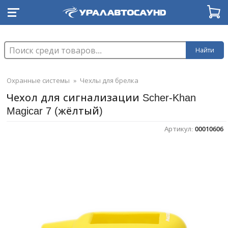
Найти
Охранные системы
»
Чехлы для брелка
Чехол для сигнализации Scher-Khan
Magicar 7 (жёлтый)
Артикул:
00010606