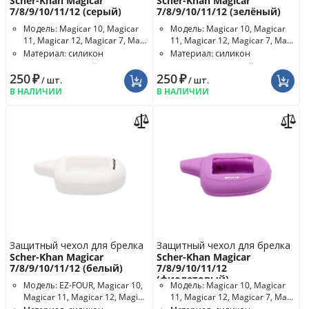
Scher-Khan Magicar
Scher-Khan Magicar
7/8/9/10/11/12 (серый)
7/8/9/10/11/12 (зелёный)
Модель: Magicar 10, Magicar
Модель: Magicar 10, Magicar
11, Magicar 12, Magicar 7, Ma...
11, Magicar 12, Magicar 7, Ma...
Материал: силикон
Материал: силикон
Цвет чехла: серый
Цвет чехла: зелёный
250
₽
250
₽
/ шт.
/ шт.
В НАЛИЧИИ
В НАЛИЧИИ
Защитный чехол для брелка
Защитный чехол для брелка
Scher-Khan Magicar
Scher-Khan Magicar
7/8/9/10/11/12 (белый)
7/8/9/10/11/12
(фиолетовый)
Модель: EZ-FOUR, Magicar 10,
Модель: Magicar 10, Magicar
Magicar 11, Magicar 12, Magi...
11, Magicar 12, Magicar 7, Ma...