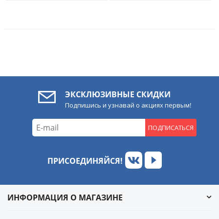
ЭКСКЛЮЗИВНЫЕ СКИДКИ
Подпишись и узнавай о акциях первым!
ПОДПИСАТЬСЯ
ПРИСОЕДИНЯЙСЯ!
ИНФОРМАЦИЯ О МАГАЗИНЕ