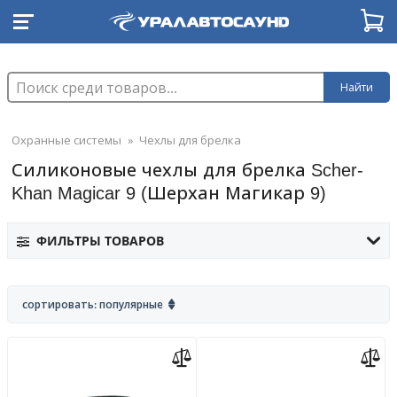
Найти
Охранные системы
»
Чехлы для брелка
Силиконовые чехлы для брелка Scher-
Khan Magicar 9 (Шерхан Магикар 9)
ФИЛЬТРЫ ТОВАРОВ
сортировать: популярные