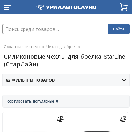
Найти
Охранные системы
»
Чехлы для брелка
Силиконовые чехлы для брелка StarLine
(СтарЛайн)
ФИЛЬТРЫ ТОВАРОВ
сортировать: популярные