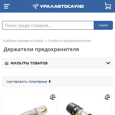
Найти
Кабели, клеммы и колбы
»
Колбы и предохранители
Держатели предохранителя
ФИЛЬТРЫ ТОВАРОВ
сортировать: популярные