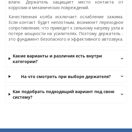
влаги. Держатель защищает место контакта от
коррозии и механических повреждений.
Качественная колба исключает ослабление зажима.
Если контакт будет неплотным, возникнет переходное
сопротивление, что приведет к сильному нагреву узла и
потере мощности на усилителях. Поэтому держатель -
это фундамент безопасного и эффективного автозвука.
Какие варианты и различия есть внутри
категории?
На что смотреть при выборе держателя?
Как подобрать подходящий вариант под свою
систему?