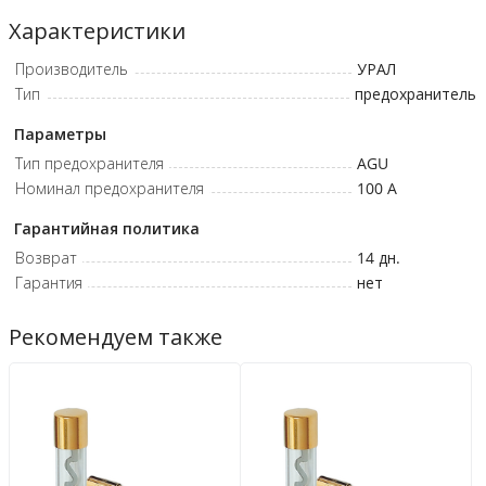
Характеристики
Производитель
УРАЛ
Тип
предохранитель
Параметры
Тип предохранителя
AGU
Номинал предохранителя
100
A
Гарантийная политика
Возврат
14 дн.
Гарантия
нет
Рекомендуем также