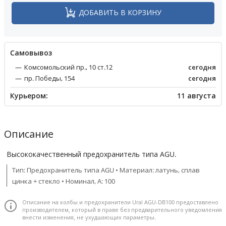
ДОБАВИТЬ В КОРЗИНУ
Cамовывоз
Комсомольский пр., 10 ст.12
сегодня
пр. Победы, 154
сегодня
Курьером:
11 августа
Описание
Высококачественный предохранитель типа AGU.
Тип: Предохранитель типа AGU • Материал: латунь, сплав
цинка + стекло • Номинал, А: 100
Описание на колбы и предохранители Ural AGU-DB100 предоставлено
производителем, который в праве без предварительного уведомления
внести изменения, не ухудшающих параметры.