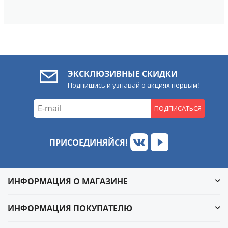
ЭКСКЛЮЗИВНЫЕ СКИДКИ
Подпишись и узнавай о акциях первым!
ПОДПИСАТЬСЯ
ПРИСОЕДИНЯЙСЯ!
ИНФОРМАЦИЯ О МАГАЗИНЕ
ИНФОРМАЦИЯ ПОКУПАТЕЛЮ