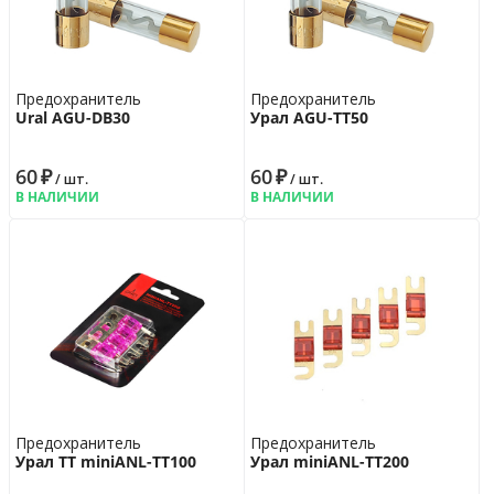
Предохранитель
Предохранитель
Ural AGU-DB30
Урал AGU-TT50
60
₽
60
₽
/ шт.
/ шт.
В НАЛИЧИИ
В НАЛИЧИИ
Предохранитель
Предохранитель
Урал ТТ miniANL-ТТ100
Урал miniANL-TT200