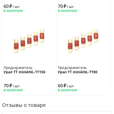
60
₽
70
₽
/ шт.
/ шт.
В НАЛИЧИИ
В НАЛИЧИИ
Предохранитель
Предохранитель
Урал ТТ miniANL-ТТ150
Урал ТТ miniANL-ТТ80
70
₽
60
₽
/ шт.
/ шт.
В НАЛИЧИИ
В НАЛИЧИИ
Отзывы о товаре