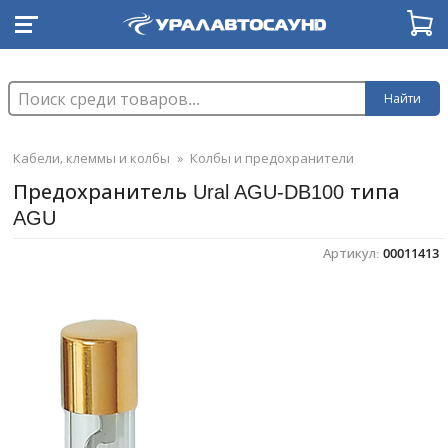
Найти
Кабели, клеммы и колбы
»
Колбы и предохранители
Предохранитель Ural AGU-DB100 типа
AGU
Артикул:
00011413