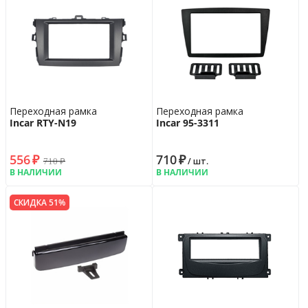
Переходная рамка
Переходная рамка
Incar RTY-N19
Incar 95-3311
556
₽
710
₽
710
₽
/ шт.
В НАЛИЧИИ
В НАЛИЧИИ
СКИДКА 51%