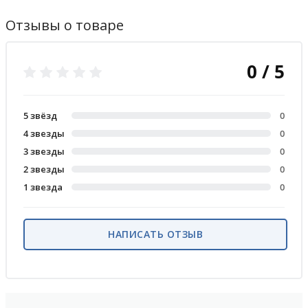
Отзывы о товаре
0 / 5
5 звёзд
0
4 звезды
0
3 звезды
0
2 звезды
0
1 звезда
0
НАПИСАТЬ ОТЗЫВ