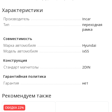
Характеристики
Производитель
Incar
Тип
переходная
рамка
Совместимость
Марка автомобиля
Hyundai
Модель автомобиля
ix55
Конструкция
Стандарт магнитолы
2DIN
Гарантийная политика
Гарантия
нет
Рекомендуем также
СКИДКА 22%