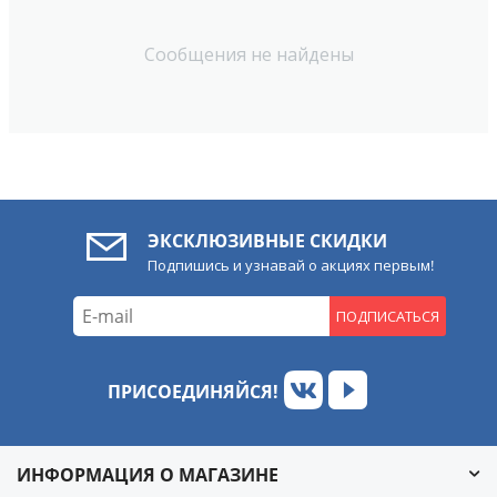
Сообщения не найдены
ЭКСКЛЮЗИВНЫЕ СКИДКИ
Подпишись и узнавай о акциях первым!
ПОДПИСАТЬСЯ
ПРИСОЕДИНЯЙСЯ!
ИНФОРМАЦИЯ О МАГАЗИНЕ