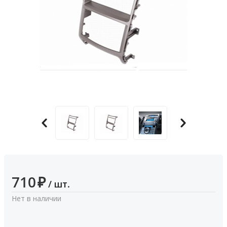
710
₽
/ шт.
Нет в наличии