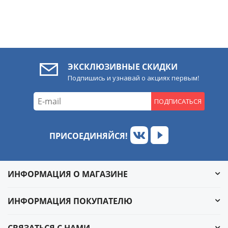
ЭКСКЛЮЗИВНЫЕ СКИДКИ
Подпишись и узнавай о акциях первым!
ПОДПИСАТЬСЯ
ПРИСОЕДИНЯЙСЯ!
ИНФОРМАЦИЯ О МАГАЗИНЕ
ИНФОРМАЦИЯ ПОКУПАТЕЛЮ