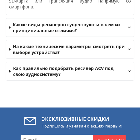
SD-карта или трансляция аудио напрямую со
смартфона.
Какие виды ресиверов существуют и в чем их
принципиальные отличия?
На какие технические параметры смотреть при
выборе устройства?
Как правильно подобрать ресивер ACV под
свою аудиосистему?
ЭКСКЛЮЗИВНЫЕ СКИДКИ
Подпишись и узнавай о акциях первым!