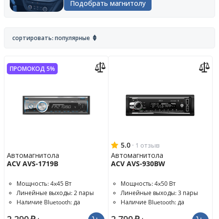
Подобрать магнитолу
сортировать: популярные
ПРОМОКОД 5%
5.0
·
1 отзыв
Автомагнитола
Автомагнитола
ACV AVS-1719B
ACV AVS-930BW
Мощность: 4x45 Вт
Мощность: 4x50 Вт
Линейные выходы: 2 пары
Линейные выходы: 3 пары
Наличие Bluetooth: да
Наличие Bluetooth: да