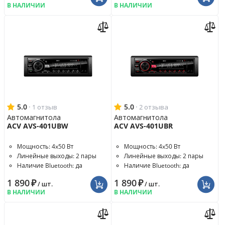
В НАЛИЧИИ
В НАЛИЧИИ
5.0
·
5.0
·
1 отзыв
2 отзыва
Автомагнитола
Автомагнитола
ACV AVS-401UBW
ACV AVS-401UBR
Мощность: 4x50 Вт
Мощность: 4x50 Вт
Линейные выходы: 2 пары
Линейные выходы: 2 пары
Наличие Bluetooth: да
Наличие Bluetooth: да
1 890
₽
1 890
₽
/ шт.
/ шт.
В НАЛИЧИИ
В НАЛИЧИИ