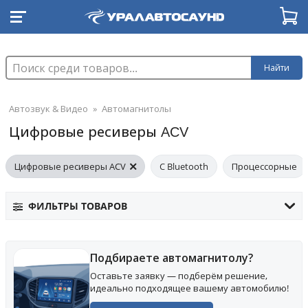
Найти
Автозвук & Видео
»
Автомагнитолы
Цифровые ресиверы ACV
Цифровые ресиверы ACV
С Bluetooth
Процессорные
ФИЛЬТРЫ ТОВАРОВ
Подбираете автомагнитолу?
Оставьте заявку — подберём решение,
идеально подходящее вашему автомобилю!